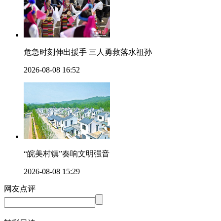
危急时刻伸出援手 三人勇救落水祖孙
2026-08-08 16:52
“皖美村镇”奏响文明强音
2026-08-08 15:29
网友点评