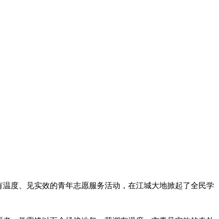
有温度、见实效的青年志愿服务活动，在江城大地掀起了全民学