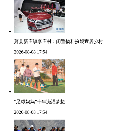
萧县新庄镇李庄村：闲置物料扮靓宜居乡村
2026-08-08 17:54
“足球妈妈”十年浇灌梦想
2026-08-08 17:54