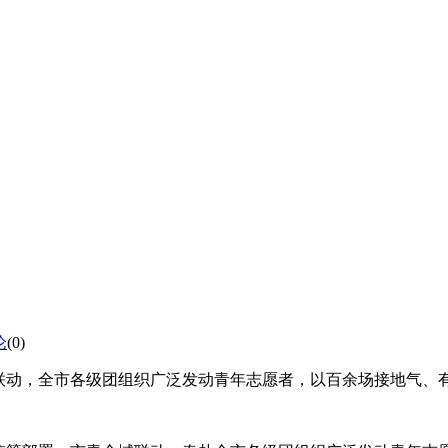
论
(0)
域联动，全市各级团组织广泛发动青年志愿者，以百余场接地气、